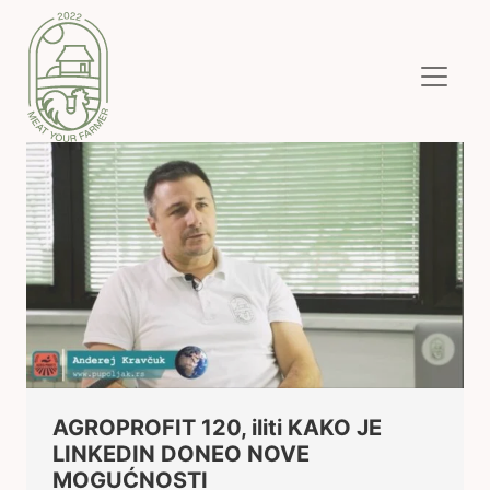
AGROPROFIT 120, iliti KAKO JE
LINKEDIN DONEO NOVE
MOGUĆNOSTI