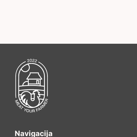
Navigacija