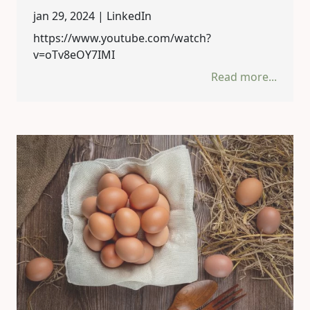
jan 29, 2024 |
LinkedIn
https://www.youtube.com/watch?
v=oTv8eOY7IMI
Read more...